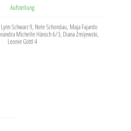
Aufstellung
 Lynn Schwarz 9, Nele Schondau, Maja Fajardo
 Leandra Michelle Hänsch 6/3, Diana Zmijewski,
Leonie Göttl 4