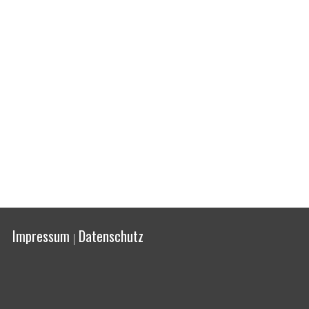
Impressum
Datenschutz
|