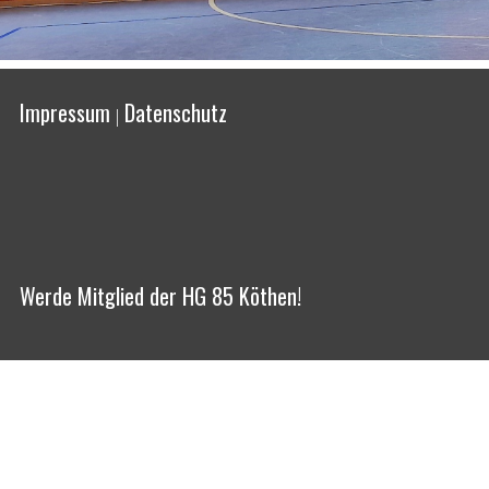
Impressum
Datenschutz
|
Werde Mitglied der HG 85 Köthen!