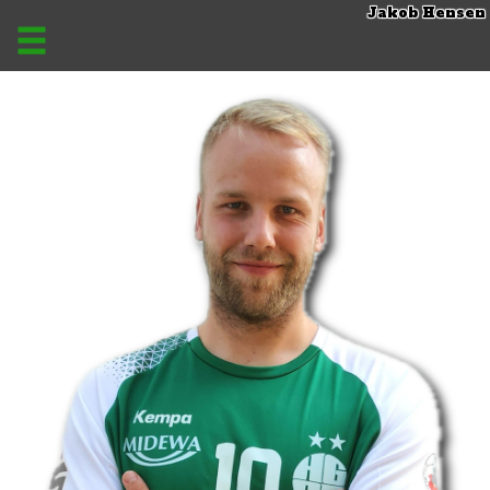
Jakob Hensen