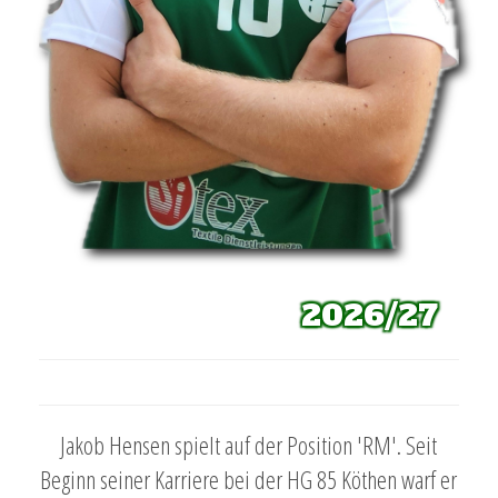
2026/27
Jakob Hensen spielt auf der Position 'RM'. Seit
Beginn seiner Karriere bei der HG 85 Köthen warf er