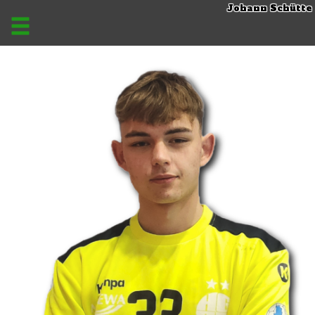
Johann Schütte