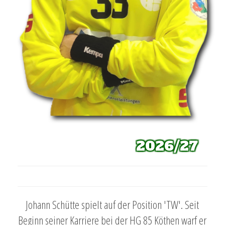
2026/27
Johann Schütte spielt auf der Position 'TW'. Seit
Beginn seiner Karriere bei der HG 85 Köthen warf er