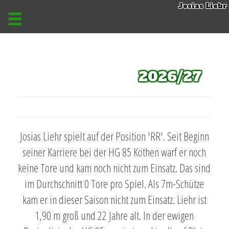
Josias Liehr
2026/27
Josias Liehr spielt auf der Position 'RR'. Seit Beginn
seiner Karriere bei der HG 85 Köthen warf er noch
keine Tore und kam noch nicht zum Einsatz. Das sind
im Durchschnitt 0 Tore pro Spiel. Als 7m-Schütze
kam er in dieser Saison nicht zum Einsatz. Liehr ist
1,90 m groß und 22 Jahre alt. In der ewigen