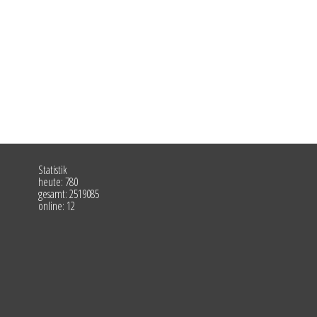
Statistik
heute: 780
gesamt: 2519085
online: 12