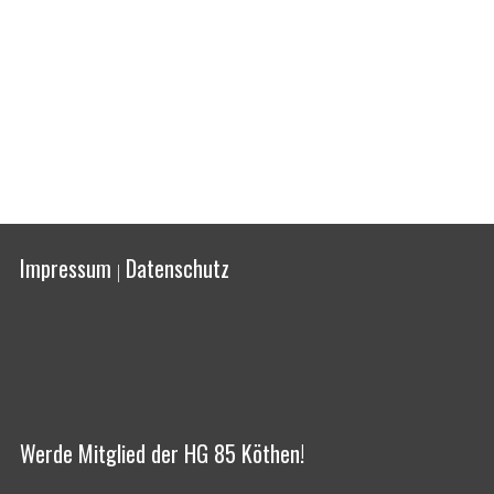
Impressum
Datenschutz
|
Werde Mitglied der HG 85 Köthen!