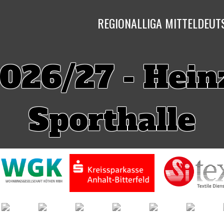
REGIONALLIGA MITTELDEU
026/27 - Hein
Sporthalle