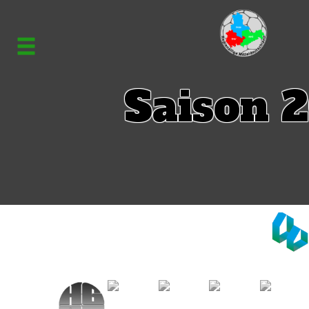
Saison 2