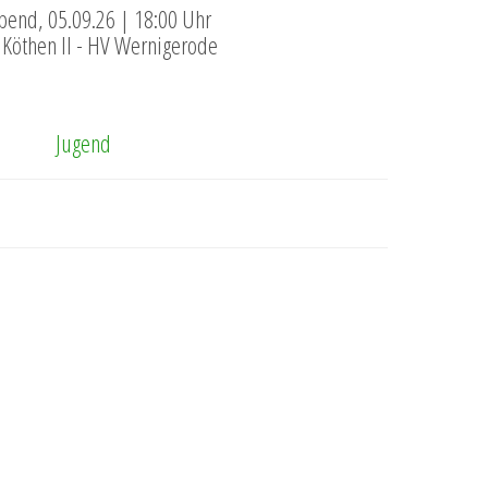
end, 05.09.26 | 18:00 Uhr
Köthen II - HV Wernigerode
Jugend