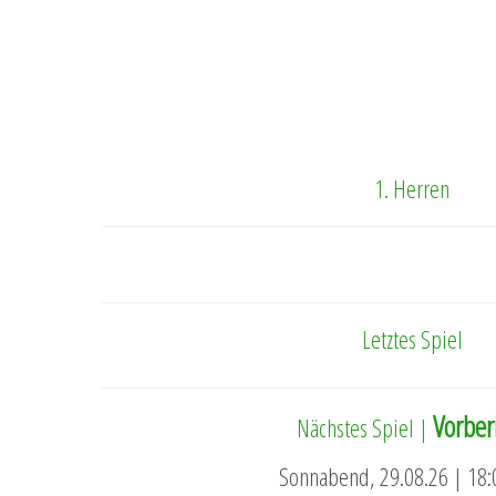
1. Herren
Letztes Spiel
Vorber
Nächstes Spiel |
Sonnabend, 29.08.26 | 18: