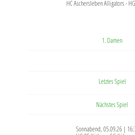
HC Aschersleben Alligators - H
1. Damen
Letztes Spiel
Nächstes Spiel
Sonnabend, 05.09.26 | 16: