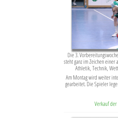
Die 3. Vorbereitungswoch
steht ganz im Zeichen eine
Athletik, Technik, We
Am Montag wird weiter inte
gearbeitet. Die Spieler lege
Verkauf der