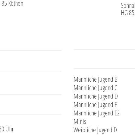
G 85 Köthen
Sonnab
HG 85 
Männliche Jugend B
Männliche Jugend C
Männliche Jugend D
Männliche Jugend E
Männliche Jugend E2
Minis
30 Uhr
Weibliche Jugend D