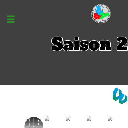
Saison 2