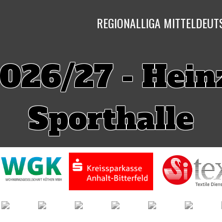
REGIONALLIGA MITTELDEU
026/27 - Hein
Sporthalle