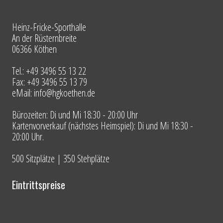
Heinz-Fricke-Sporthalle
An der Rüsternbreite
06366 Köthen
Tel.: +49 3496 55 13 22
Fax: +49 3496 55 13 79
eMail: info@hgkoethen.de
Bürozeiten: Di und Mi 18:30 - 20:00 Uhr
Kartenvorverkauf (nächstes Heimspiel): Di und Mi 18:30 -
20:00 Uhr.
500 Sitzplätze | 350 Stehplätze
Eintrittspreise