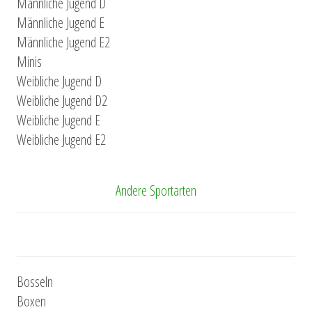
Männliche Jugend D
Männliche Jugend E
Männliche Jugend E2
Minis
Weibliche Jugend D
Weibliche Jugend D2
Weibliche Jugend E
Weibliche Jugend E2
Andere Sportarten
Bosseln
Boxen