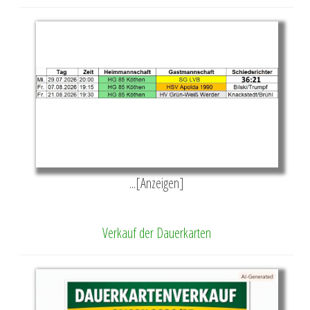
...[Anzeigen]
Verkauf der Dauerkarten