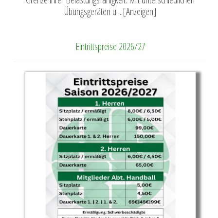
Übungsgeräten u ...[Anzeigen]
Eintrittspreise 2026/27