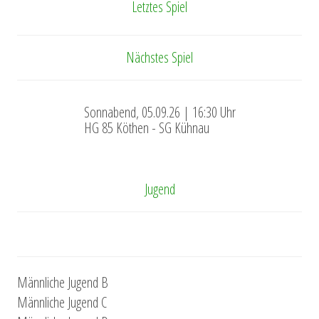
Letztes Spiel
Nächstes Spiel
Sonnabend, 05.09.26 | 16:30 Uhr
HG 85 Köthen - SG Kühnau
Jugend
Männliche Jugend B
Männliche Jugend C