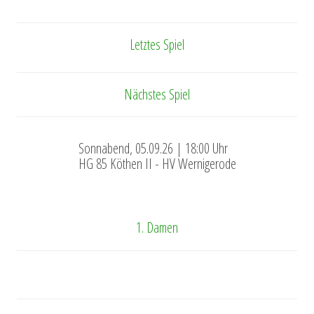
Letztes Spiel
Nächstes Spiel
Sonnabend, 05.09.26 | 18:00 Uhr
HG 85 Köthen II - HV Wernigerode
1. Damen