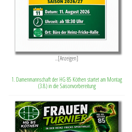
...[Anzeigen]
1. Damenmannschaft der HG 85 Köthen startet am Montag
(3.8.) in die Saisonvorbereitung