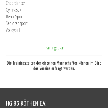
Cheerdancer
Gymnastik
Reha-Sport
Seniorensport
Volleyball
Trainingsplan
Die Trainingszeiten der einzelnen Mannschaften können im Büro
des Vereins erfragt werden.
HG 85 KÖTHEN E.V.