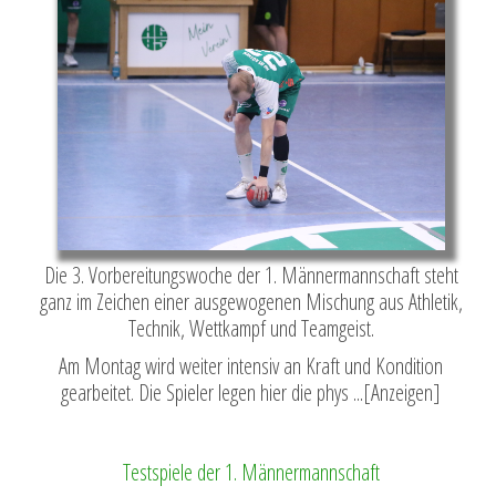
Die 3. Vorbereitungswoche der 1. Männermannschaft steht
ganz im Zeichen einer ausgewogenen Mischung aus Athletik,
Technik, Wettkampf und Teamgeist.
Am Montag wird weiter intensiv an Kraft und Kondition
gearbeitet. Die Spieler legen hier die phys ...[Anzeigen]
Testspiele der 1. Männermannschaft