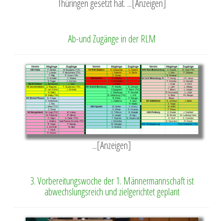
Thüringen gesetzt hat. ...[Anzeigen]
Ab-und Zugänge in der RLM
...[Anzeigen]
3. Vorbereitungswoche der 1. Männermannschaft ist
abwechslungsreich und zielgerichtet geplant