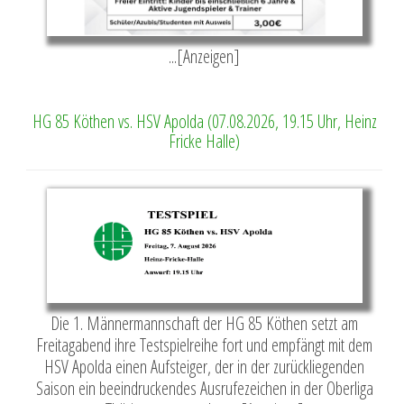
...[Anzeigen]
HG 85 Köthen vs. HSV Apolda (07.08.2026, 19.15 Uhr, Heinz
Fricke Halle)
Die 1. Männermannschaft der HG 85 Köthen setzt am
Freitagabend ihre Testspielreihe fort und empfängt mit dem
HSV Apolda einen Aufsteiger, der in der zurückliegenden
Saison ein beeindruckendes Ausrufezeichen in der Oberliga