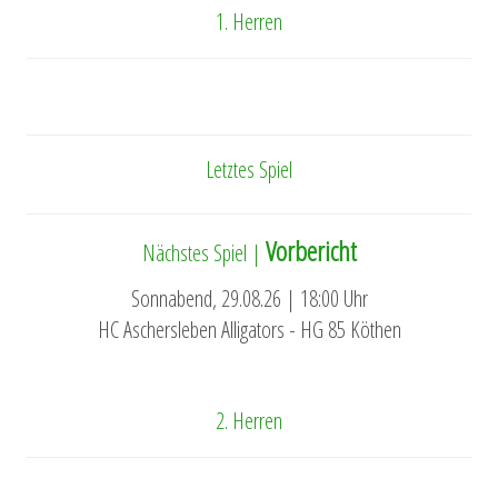
1. Herren
Letztes Spiel
Vorbericht
Nächstes Spiel |
Sonnabend, 29.08.26 | 18:00 Uhr
HC Aschersleben Alligators - HG 85 Köthen
2. Herren