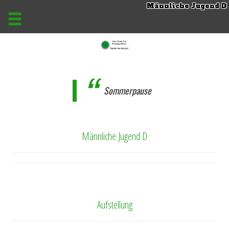
Männliche Jugend D
Sommerpause
Männliche Jugend D
Aufstellung