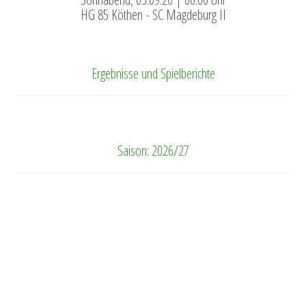
HG 85 Köthen - SC Magdeburg II
Ergebnisse und Spielberichte
Saison: 2026/27