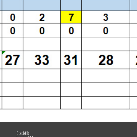
Statistik