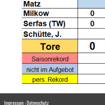
Impressum
Datenschutz
|