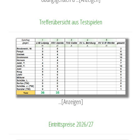
Trefferübersicht aus Testspielen
...[Anzeigen]
Eintrittspreise 2026/27