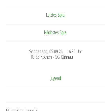
Letztes Spiel
Nächstes Spiel
Sonnabend, 05.09.26 | 16:30 Uhr
HG 85 Köthen - SG Kühnau
Jugend
Männliche Jugend B