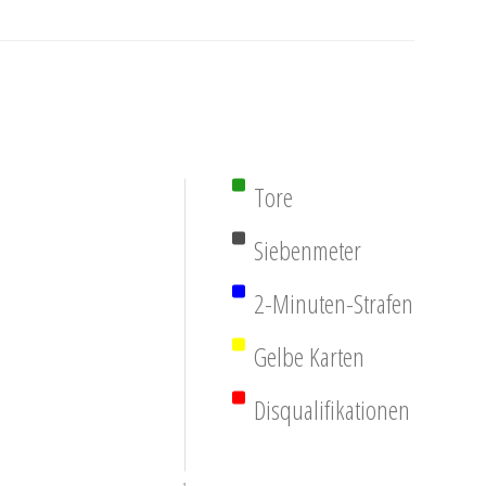
Tore
Siebenmeter
2-Minuten-Strafen
Gelbe Karten
Disqualifikationen