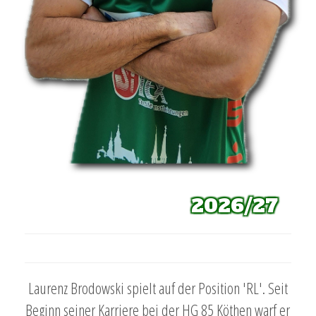
2026/27
Laurenz Brodowski spielt auf der Position 'RL'. Seit
Beginn seiner Karriere bei der HG 85 Köthen warf er